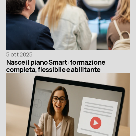
5 ott 2025
Nasce il piano Smart: formazione 
completa, flessibile e abilitante