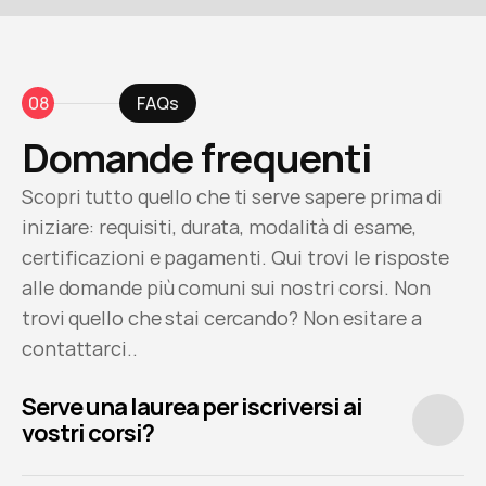
08
FAQs
Domande frequenti
Scopri tutto quello che ti serve sapere prima di 
iniziare: requisiti, durata, modalità di esame, 
certificazioni e pagamenti. Qui trovi le risposte 
alle domande più comuni sui nostri corsi. Non 
trovi quello che stai cercando? Non esitare a 
contattarci..
Serve una laurea per iscriversi ai 
vostri corsi?