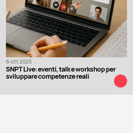
6 ott 2025
SNPT Live: eventi, talk e workshop per 
sviluppare competenze reali
10
Contattaci