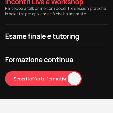
Incontri Live e Workshop
Partecipa a talk online con i docenti e sessioni pratiche 
in palestra per applicare ciò che hai imparato.
Esame finale e tutoring
Formazione continua
Scopri l'offerta formativa