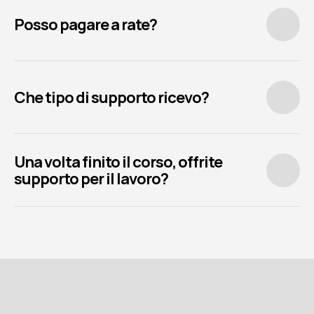
Posso pagare a rate?
Che tipo di supporto ricevo?
Una volta finito il corso, offrite 
supporto per il lavoro?