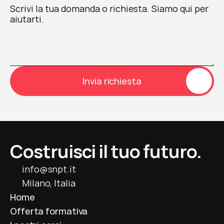
Invia richiesta
Costruisci il tuo futuro.
info@snpt.it
Milano, Italia
Home
Offerta formativa