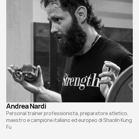
Andrea Nardi
Personal trainer professionista, preparatore atletico, 
maestro e campione italiano ed europeo di Shaolin Kung 
Fu