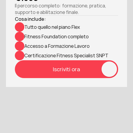
Il percorso completo: formazione, pratica, 
supporto e abilitazione finale.
Cosa include:
Tutto quello nel piano Flex
Fitness Foundation completo
Accesso a Formazione Lavoro
Certificazione Fitness Specialist SNPT
Iscriviti ora