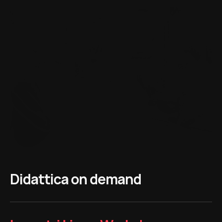
percorso professionale.
Didattica on demand