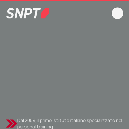
Dal 2009, il primo istituto italiano specializzato nel 
personal training