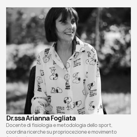
Dr.ssa Arianna Fogliata
Docente di fisiologia e metodologia dello sport, 
coordina ricerche su propriocezione e movimento 