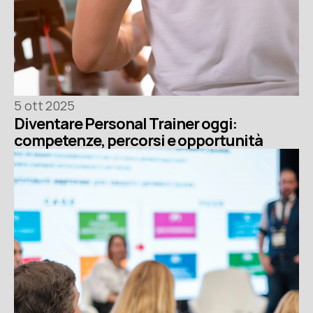
5 ott 2025
Diventare Personal Trainer oggi: 
competenze, percorsi e opportunità