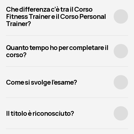
Che differenza c’è tra il Corso 
Fitness Trainer e il Corso Personal 
Trainer?
Quanto tempo ho per completare il 
corso?
Come si svolge l’esame?
Il titolo è riconosciuto?