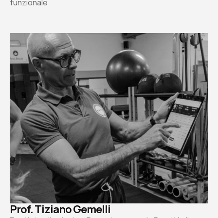
funzionale
Prof. Tiziano Gemelli